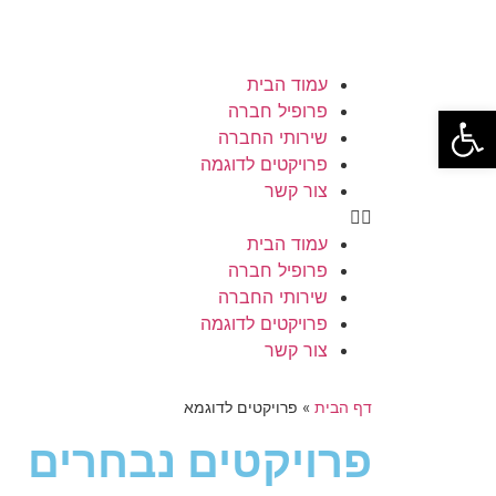
עמוד הבית
פתח סרגל נגישות
פרופיל חברה
שירותי החברה
פרויקטים לדוגמה
צור קשר
עמוד הבית
פרופיל חברה
שירותי החברה
פרויקטים לדוגמה
צור קשר
דף הבית
»
פרויקטים לדוגמא
פרויקטים נבחרים