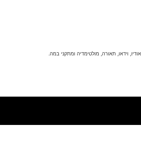
דיו, וידאו, תאורה, מולטימדיה ומתקני במה.