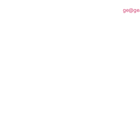
ge@ge